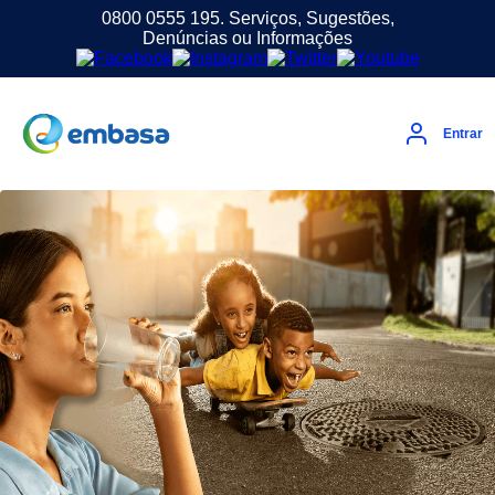
0800 0555 195. Serviços, Sugestões,
Denúncias ou Informações
Entrar