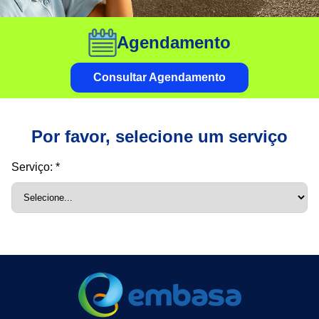
Agendamento
Consultar Agendamento
Por favor, selecione um serviço
Serviço: *